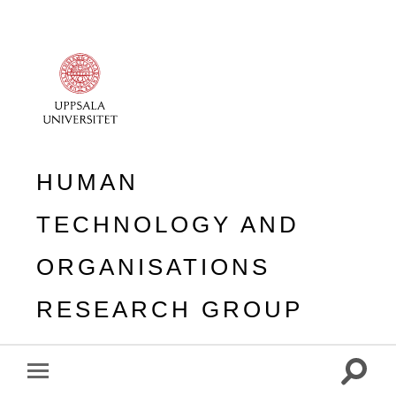
HUMAN
TECHNOLOGY AND
ORGANISATIONS
RESEARCH GROUP
Toggle
Toggle
search