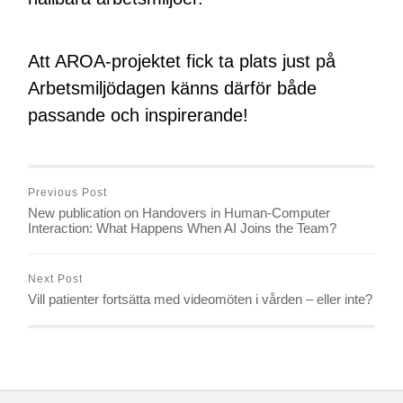
Att AROA-projektet fick ta plats just på
Arbetsmiljödagen känns därför både
passande och inspirerande!
Previous Post
New publication on Handovers in Human-Computer
Interaction: What Happens When AI Joins the Team?
Next Post
Vill patienter fortsätta med videomöten i vården – eller inte?