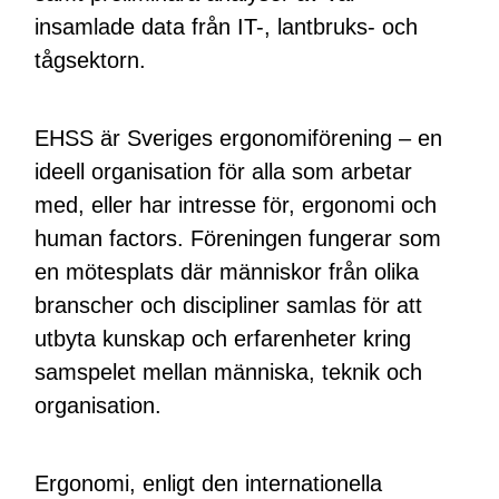
insamlade data från IT-, lantbruks- och
tågsektorn.
EHSS är Sveriges ergonomiförening – en
ideell organisation för alla som arbetar
med, eller har intresse för, ergonomi och
human factors. Föreningen fungerar som
en mötesplats där människor från olika
branscher och discipliner samlas för att
utbyta kunskap och erfarenheter kring
samspelet mellan människa, teknik och
organisation.
Ergonomi, enligt den internationella