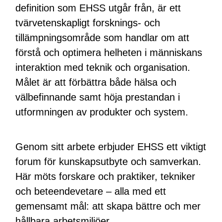
definition som EHSS utgår från, är ett
tvärvetenskapligt forsknings- och
tillämpningsområde som handlar om att
förstå och optimera helheten i människans
interaktion med teknik och organisation.
Målet är att förbättra både hälsa och
välbefinnande samt höja prestandan i
utformningen av produkter och system.
Genom sitt arbete erbjuder EHSS ett viktigt
forum för kunskapsutbyte och samverkan.
Här möts forskare och praktiker, tekniker
och beteendevetare – alla med ett
gemensamt mål: att skapa bättre och mer
hållbara arbetsmiljöer.