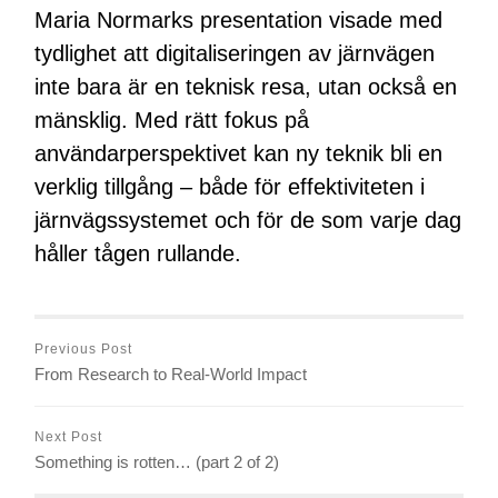
Maria Normarks presentation visade med
tydlighet att digitaliseringen av järnvägen
inte bara är en teknisk resa, utan också en
mänsklig. Med rätt fokus på
användarperspektivet kan ny teknik bli en
verklig tillgång – både för effektiviteten i
järnvägssystemet och för de som varje dag
håller tågen rullande.
Previous Post
From Research to Real-World Impact
Next Post
Something is rotten… (part 2 of 2)