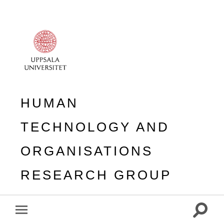
HUMAN
TECHNOLOGY AND
ORGANISATIONS
RESEARCH GROUP
Toggle
Toggle
search