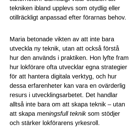
tekniken ibland upplevs som otydlig eller
otillräckligt anpassad efter förarnas behov.
Maria betonade vikten av att inte bara
utveckla ny teknik, utan att också förstå
hur den används i praktiken. Hon lyfte fram
hur lokförare ofta utvecklar egna strategier
för att hantera digitala verktyg, och hur
dessa erfarenheter kan vara en ovärderlig
resurs i utvecklingsarbetet. Det handlar
alltså inte bara om att skapa teknik – utan
att skapa
meningsfull teknik
som stödjer
och stärker lokförarens yrkesroll.