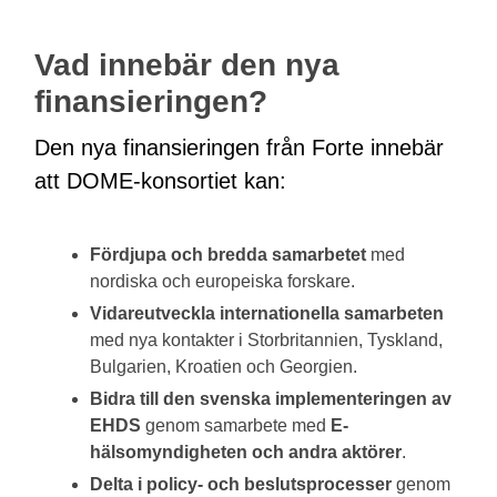
Vad innebär den nya
finansieringen?
Den nya finansieringen från Forte innebär
att DOME-konsortiet kan:
Fördjupa och bredda samarbetet
med
nordiska och europeiska forskare.
Vidareutveckla internationella samarbeten
med nya kontakter i Storbritannien, Tyskland,
Bulgarien, Kroatien och Georgien.
Bidra till den svenska implementeringen av
EHDS
genom samarbete med
E-
hälsomyndigheten och andra aktörer
.
Delta i policy- och beslutsprocesser
genom