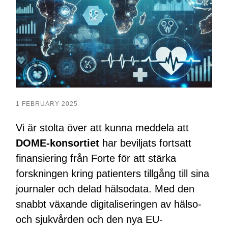
1 FEBRUARY 2025
Vi är stolta över att kunna meddela att
DOME-konsortiet
har beviljats fortsatt
finansiering från Forte för att stärka
forskningen kring patienters tillgång till sina
journaler och delad hälsodata. Med den
snabbt växande digitaliseringen av hälso-
och sjukvården och den nya EU-