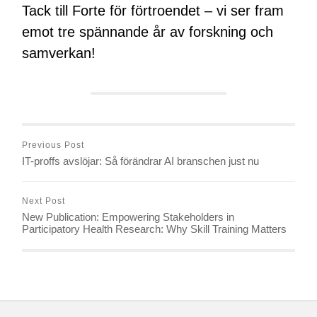
Tack till Forte för förtroendet – vi ser fram
emot tre spännande år av forskning och
samverkan!
Previous Post
IT-proffs avslöjar: Så förändrar AI branschen just nu
Next Post
New Publication: Empowering Stakeholders in
Participatory Health Research: Why Skill Training Matters