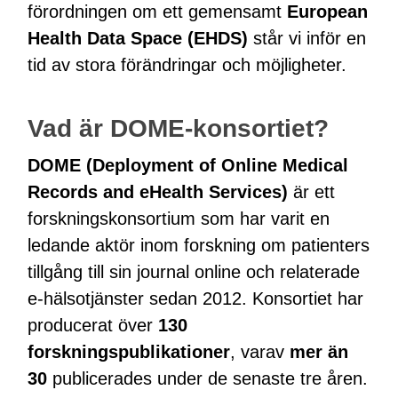
förordningen om ett gemensamt
European
Health Data Space (EHDS)
står vi inför en
tid av stora förändringar och möjligheter.
Vad är DOME-konsortiet?
DOME (Deployment of Online Medical
Records and eHealth Services)
är ett
forskningskonsortium som har varit en
ledande aktör inom forskning om patienters
tillgång till sin journal online och relaterade
e-hälsotjänster sedan 2012. Konsortiet har
producerat över
130
forskningspublikationer
, varav
mer än
30
publicerades under de senaste tre åren.