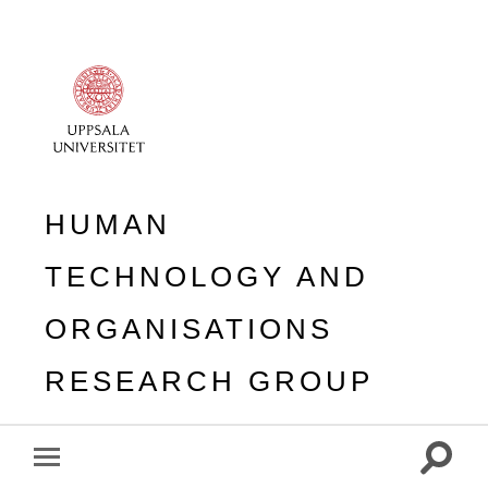
HUMAN
TECHNOLOGY AND
ORGANISATIONS
RESEARCH GROUP
Toggle
Toggle
search