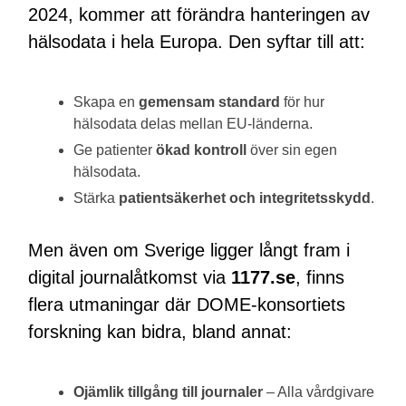
2024, kommer att förändra hanteringen av
hälsodata i hela Europa. Den syftar till att:
Skapa en
gemensam standard
för hur
hälsodata delas mellan EU-länderna.
Ge patienter
ökad kontroll
över sin egen
hälsodata.
Stärka
patientsäkerhet och integritetsskydd
.
Men även om Sverige ligger långt fram i
digital journalåtkomst via
1177.se
, finns
flera utmaningar där DOME-konsortiets
forskning kan bidra, bland annat:
Ojämlik tillgång till journaler
– Alla vårdgivare