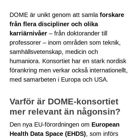
DOME är unikt genom att samla
forskare
från flera discipliner och olika
karriärnivåer
– från doktorander till
professorer – inom områden som teknik,
samhällsvetenskap, medicin och
humaniora. Konsortiet har en stark nordisk
förankring men verkar också internationellt,
med samarbeten i Europa och USA.
Varför är DOME-konsortiet
mer relevant än någonsin?
Den nya EU-förordningen om
European
Health Data Space (EHDS)
, som införs