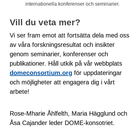
internationella konferenser och seminarier.
Vill du veta mer?
Vi ser fram emot att fortsätta dela med oss
av våra forskningsresultat och insikter
genom seminarier, konferenser och
publikationer. Håll utkik på vår webbplats
domeconsortium.org
för uppdateringar
och möjligheter att engagera dig i vårt
arbete!
Rose-Mharie Åhlfelth, Maria Hägglund och
Åsa Cajander leder DOME-konsotriet.