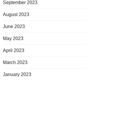
September 2023
August 2023
June 2023
May 2023
April 2023
March 2023
January 2023