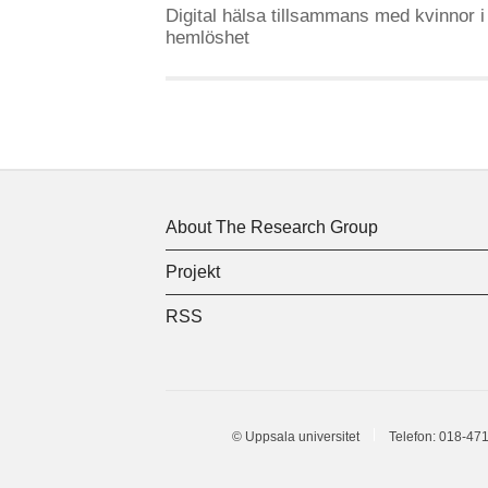
Digital hälsa tillsammans med kvinnor i
hemlöshet
About The Research Group
Projekt
RSS
© Uppsala universitet
Telefon:
018-471