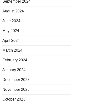
September 2024
August 2024
June 2024
May 2024
April 2024
March 2024
February 2024
January 2024
December 2023
November 2023
October 2023