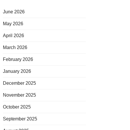
June 2026
May 2026
April 2026
March 2026
February 2026
January 2026
December 2025
November 2025
October 2025
September 2025