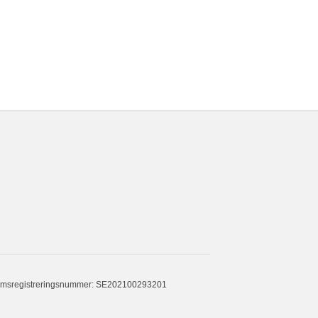
msregistreringsnummer: SE202100293201