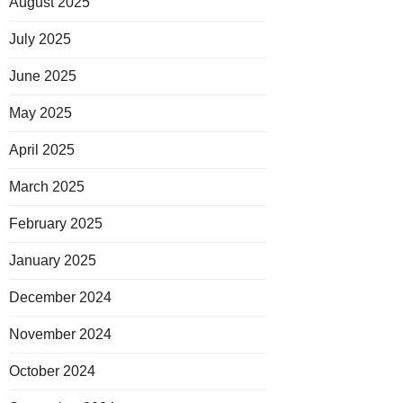
August 2025
July 2025
June 2025
May 2025
April 2025
March 2025
February 2025
January 2025
December 2024
November 2024
October 2024