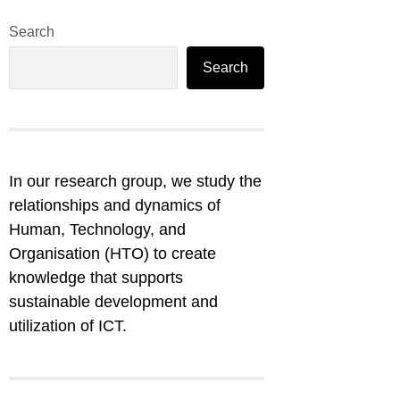
Search
Search
In our research group, we study the
relationships and dynamics of
Human, Technology, and
Organisation (HTO) to create
knowledge that supports
sustainable development and
utilization of ICT.