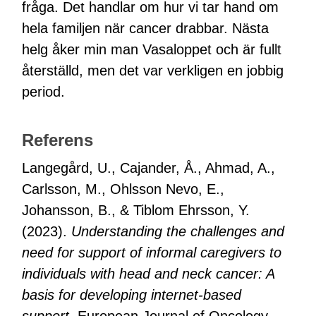
fråga. Det handlar om hur vi tar hand om
hela familjen när cancer drabbar. Nästa
helg åker min man Vasaloppet och är fullt
återställd, men det var verkligen en jobbig
period.
Referens
Langegård, U., Cajander, Å., Ahmad, A.,
Carlsson, M., Ohlsson Nevo, E.,
Johansson, B., & Tiblom Ehrsson, Y.
(2023).
Understanding the challenges and
need for support of informal caregivers to
individuals with head and neck cancer: A
basis for developing internet-based