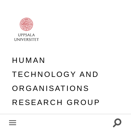
HUMAN
TECHNOLOGY AND
ORGANISATIONS
RESEARCH GROUP
Toggle
Toggle
search