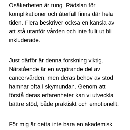
Osäkerheten är tung. Rädslan för
komplikationer och återfall finns där hela
tiden. Flera beskriver också en känsla av
att stå utanför vården och inte fullt ut bli
inkluderade.
Just därför är denna forskning viktig.
Närstående är en avgörande del av
cancervården, men deras behov av stöd
hamnar ofta i skymundan. Genom att
förstå deras erfarenheter kan vi utveckla
bättre stöd, både praktiskt och emotionellt.
För mig är detta inte bara en akademisk