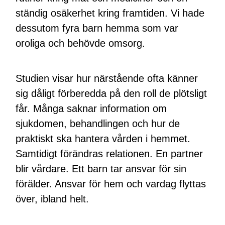
ständig osäkerhet kring framtiden. Vi hade
dessutom fyra barn hemma som var
oroliga och behövde omsorg.
Studien visar hur närstående ofta känner
sig dåligt förberedda på den roll de plötsligt
får. Många saknar information om
sjukdomen, behandlingen och hur de
praktiskt ska hantera vården i hemmet.
Samtidigt förändras relationen. En partner
blir vårdare. Ett barn tar ansvar för sin
förälder. Ansvar för hem och vardag flyttas
över, ibland helt.